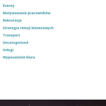
Eventy
Motywowanie pracowników
Rekrutacja
Strategia relacji biznesowych
Transport
Uncategorized
Usługi
Wyposażenie biura