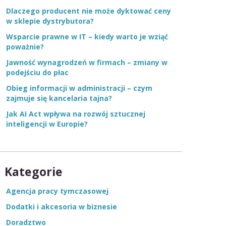
Dlaczego producent nie może dyktować ceny
w sklepie dystrybutora?
Wsparcie prawne w IT – kiedy warto je wziąć
poważnie?
Jawność wynagrodzeń w firmach – zmiany w
podejściu do płac
Obieg informacji w administracji – czym
zajmuje się kancelaria tajna?
Jak AI Act wpływa na rozwój sztucznej
inteligencji w Europie?
Kategorie
Agencja pracy tymczasowej
Dodatki i akcesoria w biznesie
Doradztwo