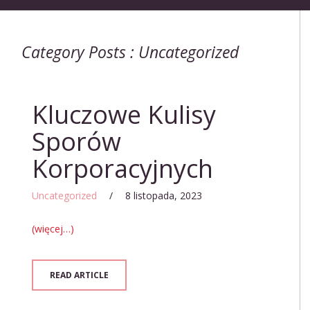
Category Posts : Uncategorized
Kluczowe Kulisy
Sporów
Korporacyjnych
Uncategorized
/
8 listopada, 2023
(więcej…)
READ ARTICLE