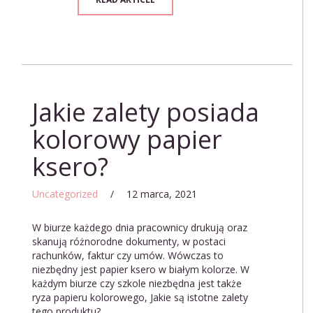
Jakie zalety posiada
kolorowy papier
ksero?
Uncategorized
/
12 marca, 2021
W biurze każdego dnia pracownicy drukują oraz
skanują różnorodne dokumenty, w postaci
rachunków, faktur czy umów. Wówczas to
niezbędny jest papier ksero w białym kolorze. W
każdym biurze czy szkole niezbędna jest także
ryza papieru kolorowego, Jakie są istotne zalety
tego produktu?