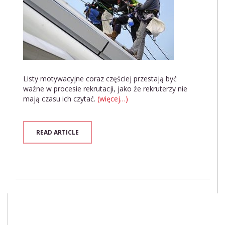
Listy motywacyjne coraz częściej przestają być
ważne w procesie rekrutacji, jako że rekruterzy nie
mają czasu ich czytać.
(więcej…)
READ ARTICLE