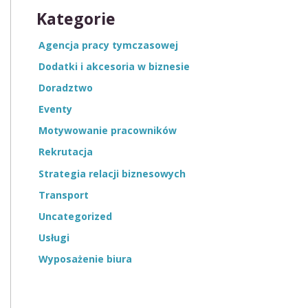
Kategorie
Agencja pracy tymczasowej
Dodatki i akcesoria w biznesie
Doradztwo
Eventy
Motywowanie pracowników
Rekrutacja
Strategia relacji biznesowych
Transport
Uncategorized
Usługi
Wyposażenie biura