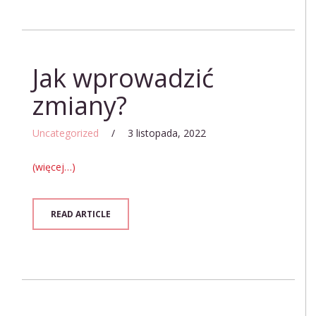
Jak wprowadzić
zmiany?
Uncategorized
/
3 listopada, 2022
(więcej…)
READ ARTICLE