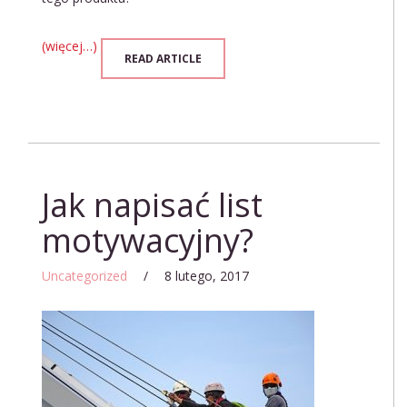
(więcej…)
READ ARTICLE
Jak napisać list
motywacyjny?
Uncategorized
/
8 lutego, 2017