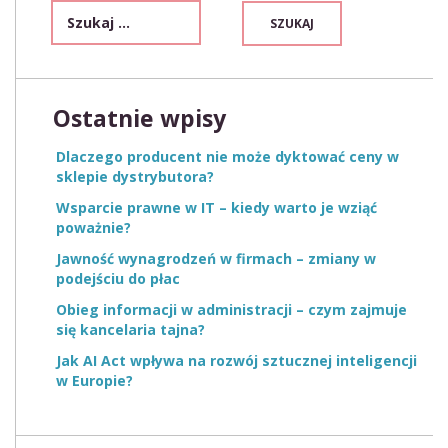
Ostatnie wpisy
Dlaczego producent nie może dyktować ceny w
sklepie dystrybutora?
Wsparcie prawne w IT – kiedy warto je wziąć
poważnie?
Jawność wynagrodzeń w firmach – zmiany w
podejściu do płac
Obieg informacji w administracji – czym zajmuje
się kancelaria tajna?
Jak AI Act wpływa na rozwój sztucznej inteligencji
w Europie?