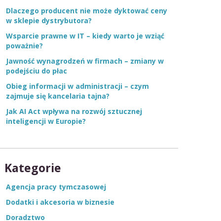
Dlaczego producent nie może dyktować ceny
w sklepie dystrybutora?
Wsparcie prawne w IT – kiedy warto je wziąć
poważnie?
Jawność wynagrodzeń w firmach – zmiany w
podejściu do płac
Obieg informacji w administracji – czym
zajmuje się kancelaria tajna?
Jak AI Act wpływa na rozwój sztucznej
inteligencji w Europie?
Kategorie
Agencja pracy tymczasowej
Dodatki i akcesoria w biznesie
Doradztwo