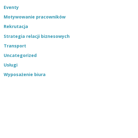
Eventy
Motywowanie pracowników
Rekrutacja
Strategia relacji biznesowych
Transport
Uncategorized
Usługi
Wyposażenie biura